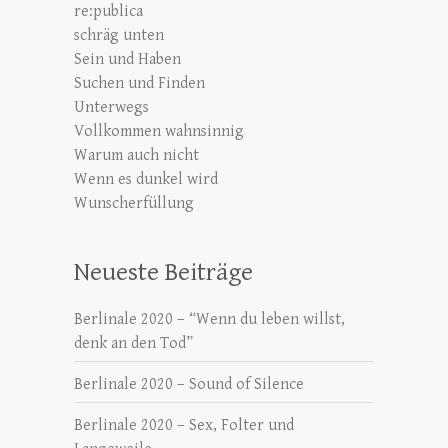
re:publica
schräg unten
Sein und Haben
Suchen und Finden
Unterwegs
Vollkommen wahnsinnig
Warum auch nicht
Wenn es dunkel wird
Wunscherfüllung
Neueste Beiträge
Berlinale 2020 – “Wenn du leben willst,
denk an den Tod”
Berlinale 2020 – Sound of Silence
Berlinale 2020 – Sex, Folter und