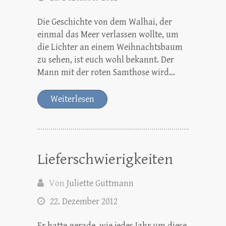
Die Geschichte von dem Walhai, der
einmal das Meer verlassen wollte, um
die Lichter an einem Weihnachtsbaum
zu sehen, ist euch wohl bekannt. Der
Mann mit der roten Samthose wird…
Weiterlesen
Lieferschwierigkeiten
Von
Juliette Guttmann
22. Dezember 2012
Er hatte gerade, wie jedes Jahr um diese