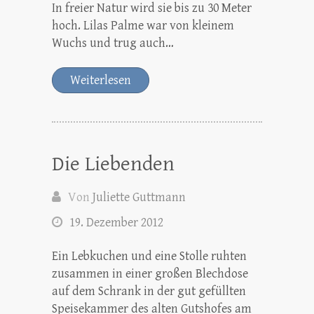
In freier Natur wird sie bis zu 30 Meter
hoch. Lilas Palme war von kleinem
Wuchs und trug auch…
Weiterlesen
Die Liebenden
Von
Juliette Guttmann
19. Dezember 2012
Ein Lebkuchen und eine Stolle ruhten
zusammen in einer großen Blechdose
auf dem Schrank in der gut gefüllten
Speisekammer des alten Gutshofes am