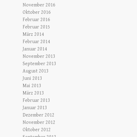
November 2016
Oktober 2016
Februar 2016
Februar 2015
März 2014
Februar 2014
Januar 2014
November 2013
September 2013
August 2013
Juni 2013
Mai 2013
März 2013
Februar 2013
Januar 2013
Dezember 2012
November 2012
Oktober 2012