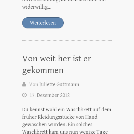
widerwillig…
Weiterlesen
Von weit her ist er
gekommen
Von
Juliette Guttmann
17. Dezember 2012
Du kennst wohl ein Waschbrett auf dem
früher Kleidungsstücke von Hand
gewaschen wurden. Ein solches
Waschbrett kam uns nun wenige Tage