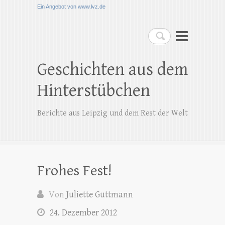
Ein Angebot von www.lvz.de
Suchen
Geschichten aus dem
Hinterstübchen
Berichte aus Leipzig und dem Rest der Welt
Frohes Fest!
Von
Juliette Guttmann
24. Dezember 2012