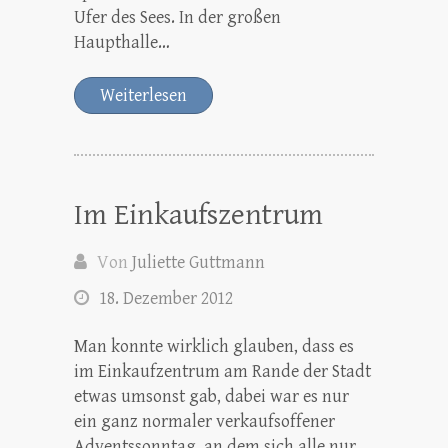
Ufer des Sees. In der großen
Haupthalle…
Weiterlesen
Im Einkaufszentrum
Von
Juliette Guttmann
18. Dezember 2012
Man konnte wirklich glauben, dass es
im Einkaufzentrum am Rande der Stadt
etwas umsonst gab, dabei war es nur
ein ganz normaler verkaufsoffener
Adventssonntag, an dem sich alle nur