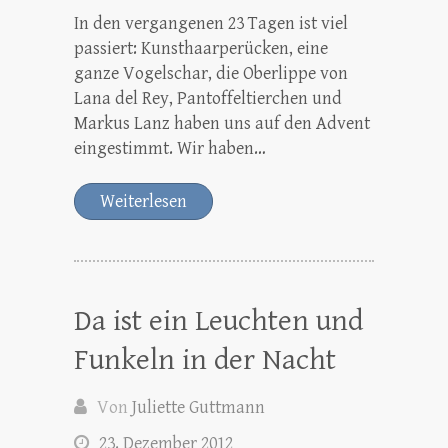
In den vergangenen 23 Tagen ist viel
passiert: Kunsthaarperücken, eine
ganze Vogelschar, die Oberlippe von
Lana del Rey, Pantoffeltierchen und
Markus Lanz haben uns auf den Advent
eingestimmt. Wir haben…
Weiterlesen
Da ist ein Leuchten und
Funkeln in der Nacht
Von
Juliette Guttmann
23. Dezember 2012