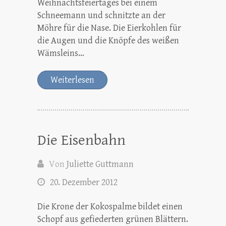
Weihnachtsfeiertages bei einem
Schneemann und schnitzte an der
Möhre für die Nase. Die Eierkohlen für
die Augen und die Knöpfe des weißen
Wämsleins…
Weiterlesen
Die Eisenbahn
Von
Juliette Guttmann
20. Dezember 2012
Die Krone der Kokospalme bildet einen
Schopf aus gefiederten grünen Blättern.