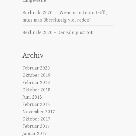
Langeweile
Berlinale 2020 – „Wenn man Leute trifft,
muss man überflüssig viel reden“
Berlinale 2020 – Der König ist tot
Archiv
Februar 2020
Oktober 2019
Februar 2019
Oktober 2018
Juni 2018
Februar 2018
November 2017
Oktober 2017
Februar 2017
Januar 2017