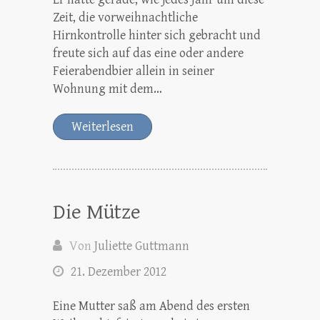
Zeit, die vorweihnachtliche
Hirnkontrolle hinter sich gebracht und
freute sich auf das eine oder andere
Feierabendbier allein in seiner
Wohnung mit dem…
Weiterlesen
Die Mütze
Von
Juliette Guttmann
21. Dezember 2012
Eine Mutter saß am Abend des ersten