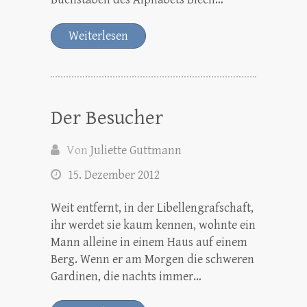
Weiterlesen
Der Besucher
Von
Juliette Guttmann
15. Dezember 2012
Weit entfernt, in der Libellengrafschaft,
ihr werdet sie kaum kennen, wohnte ein
Mann alleine in einem Haus auf einem
Berg. Wenn er am Morgen die schweren
Gardinen, die nachts immer…