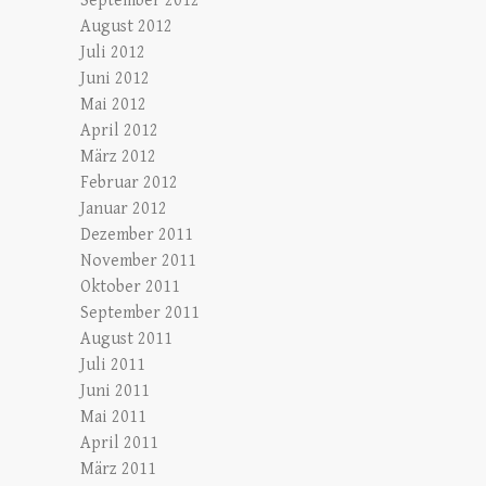
September 2012
August 2012
Juli 2012
Juni 2012
Mai 2012
April 2012
März 2012
Februar 2012
Januar 2012
Dezember 2011
November 2011
Oktober 2011
September 2011
August 2011
Juli 2011
Juni 2011
Mai 2011
April 2011
März 2011