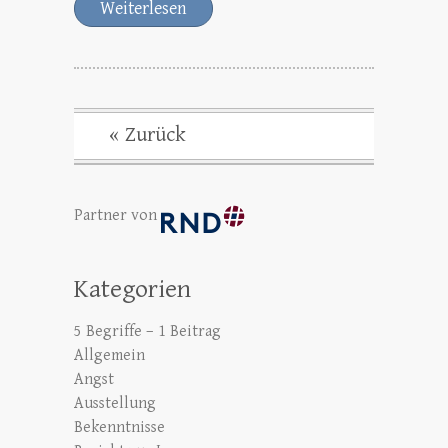
Weiterlesen
« Zurück
Partner von
Kategorien
5 Begriffe – 1 Beitrag
Allgemein
Angst
Ausstellung
Bekenntnisse