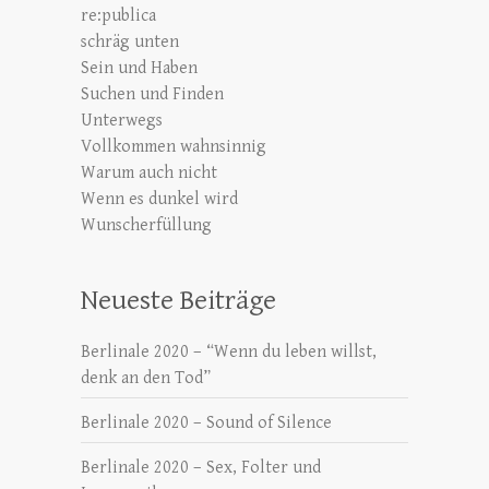
re:publica
schräg unten
Sein und Haben
Suchen und Finden
Unterwegs
Vollkommen wahnsinnig
Warum auch nicht
Wenn es dunkel wird
Wunscherfüllung
Neueste Beiträge
Berlinale 2020 – “Wenn du leben willst,
denk an den Tod”
Berlinale 2020 – Sound of Silence
Berlinale 2020 – Sex, Folter und