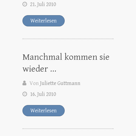
21. Juli 2010
Weiterlesen
Manchmal kommen sie
wieder …
Von
Juliette Guttmann
16. Juli 2010
Weiterlesen