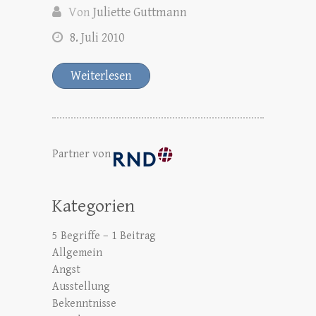
Von
Juliette Guttmann
8. Juli 2010
Weiterlesen
Partner von
Kategorien
5 Begriffe – 1 Beitrag
Allgemein
Angst
Ausstellung
Bekenntnisse