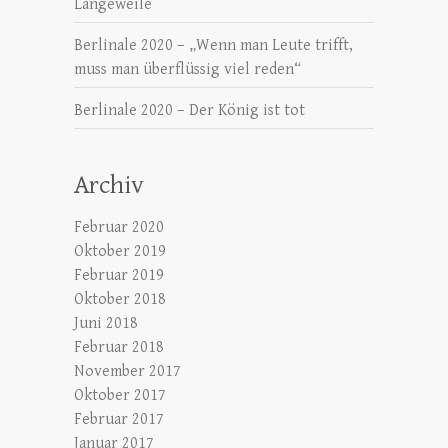
Langeweile
Berlinale 2020 – „Wenn man Leute trifft,
muss man überflüssig viel reden“
Berlinale 2020 – Der König ist tot
Archiv
Februar 2020
Oktober 2019
Februar 2019
Oktober 2018
Juni 2018
Februar 2018
November 2017
Oktober 2017
Februar 2017
Januar 2017