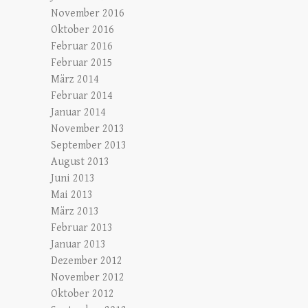
November 2016
Oktober 2016
Februar 2016
Februar 2015
März 2014
Februar 2014
Januar 2014
November 2013
September 2013
August 2013
Juni 2013
Mai 2013
März 2013
Februar 2013
Januar 2013
Dezember 2012
November 2012
Oktober 2012