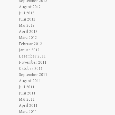
September 2012
August 2012
Juli 2012
Juni 2012
Mai 2012
April 2012
März 2012
Februar 2012
Januar 2012
Dezember 2011
November 2011
Oktober 2011
September 2011
August 2011
Juli 2011
Juni 2011
Mai 2011
April 2011
März 2011