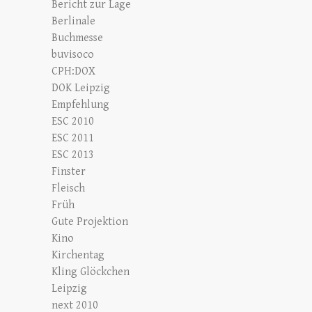
Bericht zur Lage
Berlinale
Buchmesse
buvisoco
CPH:DOX
DOK Leipzig
Empfehlung
ESC 2010
ESC 2011
ESC 2013
Finster
Fleisch
Früh
Gute Projektion
Kino
Kirchentag
Kling Glöckchen
Leipzig
next 2010