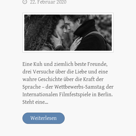
22. Februar 2020
Eine Kuh und ziemlich beste Freunde,
drei Versuche über die Liebe und eine
wahre Geschichte über die Kraft der
Sprache – der Wettbewerbs-Samstag der
Internationalen Filmfestspiele in Berlin.
Steht eine…
Weiterlesen