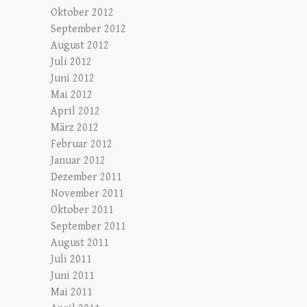
Oktober 2012
September 2012
August 2012
Juli 2012
Juni 2012
Mai 2012
April 2012
März 2012
Februar 2012
Januar 2012
Dezember 2011
November 2011
Oktober 2011
September 2011
August 2011
Juli 2011
Juni 2011
Mai 2011