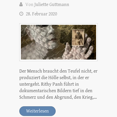
Von
Juliette Guttmann
28. Februar 2020
Der Mensch braucht den Teufel nicht, er
produziert die Hölle selbst, in der er
untergeht. Rithy Panh führt in
dokumentarischen Bildern tief in den
Schmerz und den Abgrund, den Krieg,…
Weiterlesen