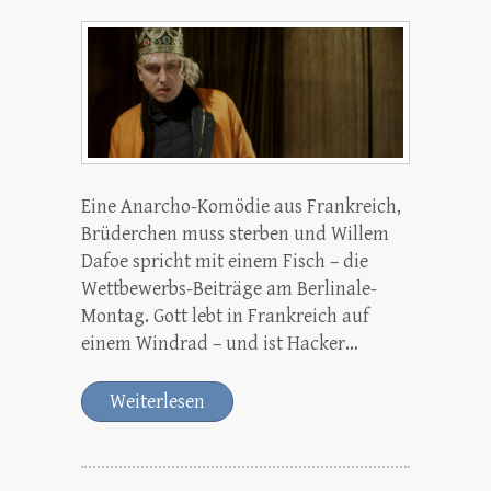
Eine Anarcho-Komödie aus Frankreich,
Brüderchen muss sterben und Willem
Dafoe spricht mit einem Fisch – die
Wettbewerbs-Beiträge am Berlinale-
Montag. Gott lebt in Frankreich auf
einem Windrad – und ist Hacker…
Weiterlesen