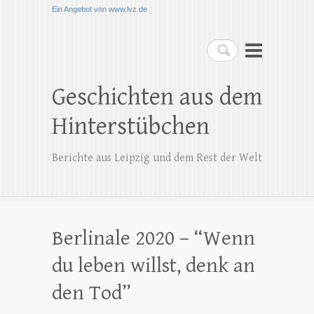
Ein Angebot von www.lvz.de
Suchen
Geschichten aus dem
Hinterstübchen
Berichte aus Leipzig und dem Rest der Welt
Berlinale 2020 – “Wenn
du leben willst, denk an
den Tod”