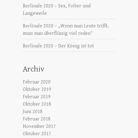
Berlinale 2020 – Sex, Folter und
Langeweile
Berlinale 2020 – „Wenn man Leute trifft,
muss man überflüssig viel reden“
Berlinale 2020 – Der König ist tot
Archiv
Februar 2020
Oktober 2019
Februar 2019
Oktober 2018
Juni 2018
Februar 2018
November 2017
Oktober 2017