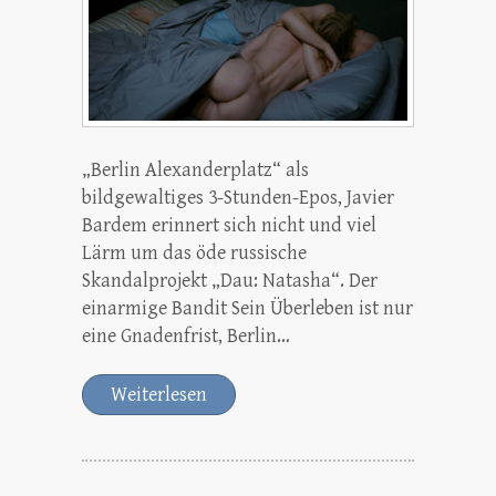
„Berlin Alexanderplatz“ als
bildgewaltiges 3-Stunden-Epos, Javier
Bardem erinnert sich nicht und viel
Lärm um das öde russische
Skandalprojekt „Dau: Natasha“. Der
einarmige Bandit Sein Überleben ist nur
eine Gnadenfrist, Berlin…
Weiterlesen