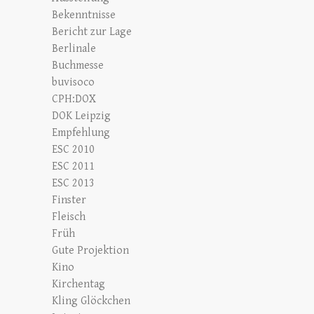
Bekenntnisse
Bericht zur Lage
Berlinale
Buchmesse
buvisoco
CPH:DOX
DOK Leipzig
Empfehlung
ESC 2010
ESC 2011
ESC 2013
Finster
Fleisch
Früh
Gute Projektion
Kino
Kirchentag
Kling Glöckchen