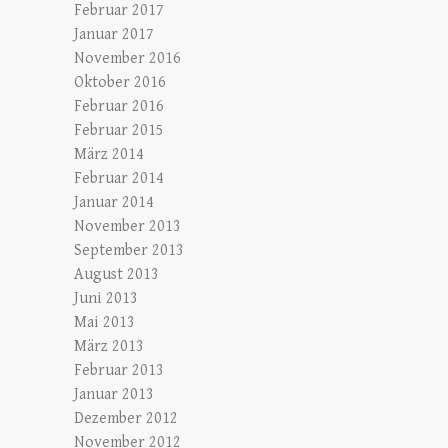
Februar 2017
Januar 2017
November 2016
Oktober 2016
Februar 2016
Februar 2015
März 2014
Februar 2014
Januar 2014
November 2013
September 2013
August 2013
Juni 2013
Mai 2013
März 2013
Februar 2013
Januar 2013
Dezember 2012
November 2012