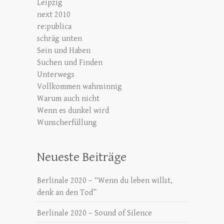
Leipzig
next 2010
re:publica
schräg unten
Sein und Haben
Suchen und Finden
Unterwegs
Vollkommen wahnsinnig
Warum auch nicht
Wenn es dunkel wird
Wunscherfüllung
Neueste Beiträge
Berlinale 2020 – “Wenn du leben willst,
denk an den Tod”
Berlinale 2020 – Sound of Silence