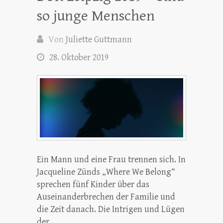
so junge Menschen
Von
Juliette Guttmann
28. Oktober 2019
Ein Mann und eine Frau trennen sich. In
Jacqueline Zünds „Where We Belong“
sprechen fünf Kinder über das
Auseinanderbrechen der Familie und
die Zeit danach. Die Intrigen und Lügen
der…