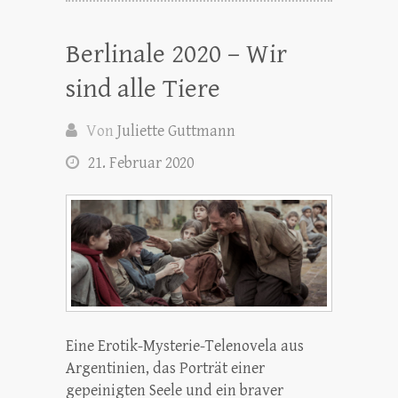
Berlinale 2020 – Wir
sind alle Tiere
Von
Juliette Guttmann
21. Februar 2020
Eine Erotik-Mysterie-Telenovela aus
Argentinien, das Porträt einer
gepeinigten Seele und ein braver