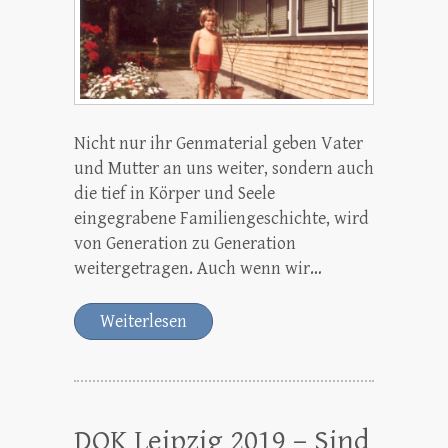
Nicht nur ihr Genmaterial geben Vater
und Mutter an uns weiter, sondern auch
die tief in Körper und Seele
eingegrabene Familiengeschichte, wird
von Generation zu Generation
weitergetragen. Auch wenn wir…
Weiterlesen
DOK Leipzig 2019 – Sind