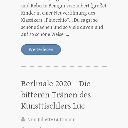
und Roberto Benigni verzaubert (große)
Kinder in einer Neuverfilmung des
Klassikers „Pinocchio“. „Du sagst so
schöne Sachen und so viele davon und
auf so schöne Weise“…
Weiterlesen
Berlinale 2020 – Die
bitteren Tränen des
Kunsttischlers Luc
Von
Juliette Guttmann