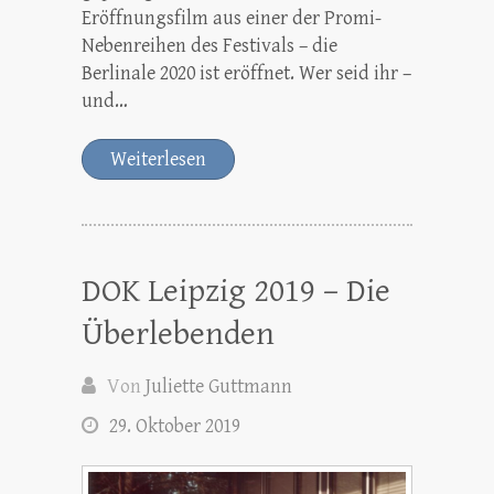
Eröffnungsfilm aus einer der Promi-
Nebenreihen des Festivals – die
Berlinale 2020 ist eröffnet. Wer seid ihr –
und…
Weiterlesen
DOK Leipzig 2019 – Die
Überlebenden
Von
Juliette Guttmann
29. Oktober 2019