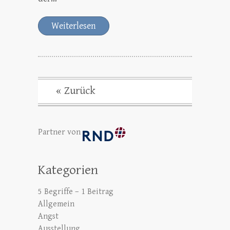
Weiterlesen
« Zurück
Partner von
Kategorien
5 Begriffe – 1 Beitrag
Allgemein
Angst
Ausstellung