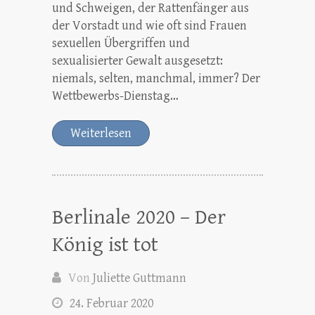
und Schweigen, der Rattenfänger aus
der Vorstadt und wie oft sind Frauen
sexuellen Übergriffen und
sexualisierter Gewalt ausgesetzt:
niemals, selten, manchmal, immer? Der
Wettbewerbs-Dienstag…
Weiterlesen
Berlinale 2020 – Der
König ist tot
Von
Juliette Guttmann
24. Februar 2020