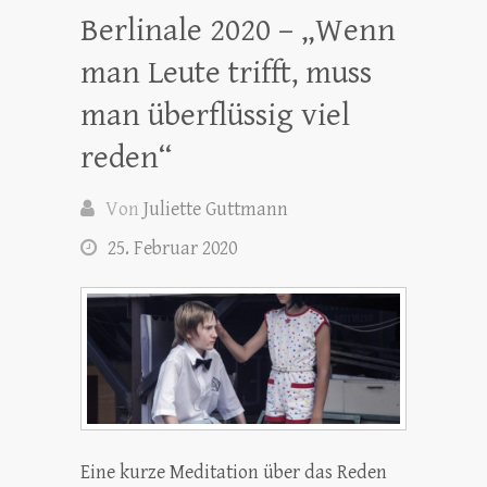
Berlinale 2020 – „Wenn
man Leute trifft, muss
man überflüssig viel
reden“
Von
Juliette Guttmann
25. Februar 2020
Eine kurze Meditation über das Reden