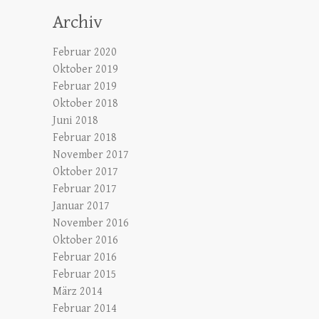
Archiv
Februar 2020
Oktober 2019
Februar 2019
Oktober 2018
Juni 2018
Februar 2018
November 2017
Oktober 2017
Februar 2017
Januar 2017
November 2016
Oktober 2016
Februar 2016
Februar 2015
März 2014
Februar 2014