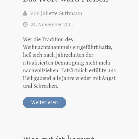
Von
Juliette Guttmann
24. November 2011
Wer die Tradition des
Weihnachtshammels eingeführt hatte,
ließ sich nach Jahrzehnten der
ritualisierten Demütigung nicht mehr
nachvollziehen. Tatsächlich erfüllte uns
Heiligabend alle Jahre wieder mit Angst
und Schrecken.
Weiterlesen