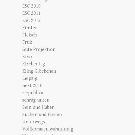
ESC 2010
ESC 2011
ESC 2013
Finster
Fleisch
Früh
Gute Projektion
Kino
Kirchentag
Kling Glöckchen
Leipzig
next 2010
re:publica
schräg unten
Sein und Haben
Suchen und Finden
Unterwegs
Vollkommen wahnsinnig