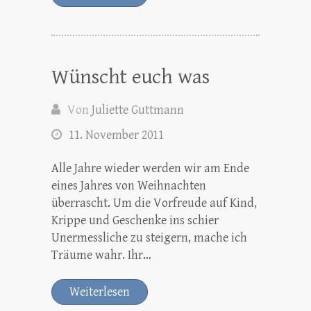
Wünscht euch was
Von
Juliette Guttmann
11. November 2011
Alle Jahre wieder werden wir am Ende
eines Jahres von Weihnachten
überrascht. Um die Vorfreude auf Kind,
Krippe und Geschenke ins schier
Unermessliche zu steigern, mache ich
Träume wahr. Ihr…
Weiterlesen