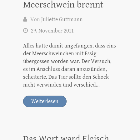
Meerschwein brennt
Von
Juliette Guttmann
29. November 2011
Alles hatte damit angefangen, dass eins
der Meerschweinchen mit Essig
übergossen worden war. Der Versuch,
es im Anschluss daran anzuzünden,
scheiterte. Das Tier sollte den Schock
nicht verwinden und verschied…
Weiterlesen
Das Wort ward Fleisch