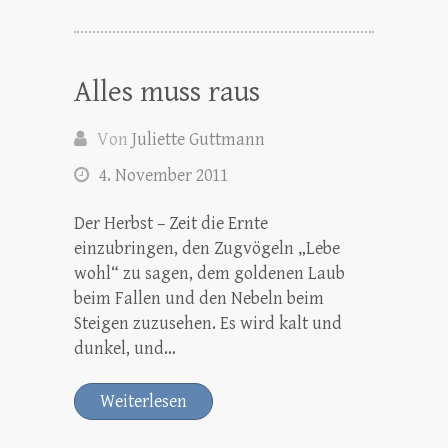
Alles muss raus
Von
Juliette Guttmann
4. November 2011
Der Herbst – Zeit die Ernte
einzubringen, den Zugvögeln „Lebe
wohl“ zu sagen, dem goldenen Laub
beim Fallen und den Nebeln beim
Steigen zuzusehen. Es wird kalt und
dunkel, und…
Weiterlesen