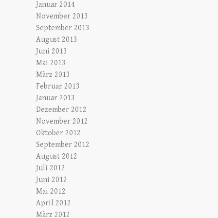
Januar 2014
November 2013
September 2013
August 2013
Juni 2013
Mai 2013
März 2013
Februar 2013
Januar 2013
Dezember 2012
November 2012
Oktober 2012
September 2012
August 2012
Juli 2012
Juni 2012
Mai 2012
April 2012
März 2012