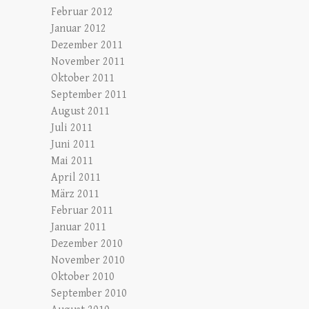
Februar 2012
Januar 2012
Dezember 2011
November 2011
Oktober 2011
September 2011
August 2011
Juli 2011
Juni 2011
Mai 2011
April 2011
März 2011
Februar 2011
Januar 2011
Dezember 2010
November 2010
Oktober 2010
September 2010