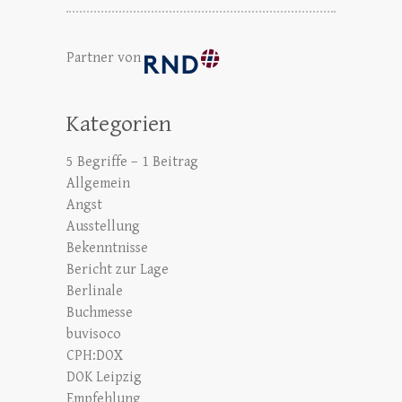
Partner von
Kategorien
5 Begriffe – 1 Beitrag
Allgemein
Angst
Ausstellung
Bekenntnisse
Bericht zur Lage
Berlinale
Buchmesse
buvisoco
CPH:DOX
DOK Leipzig
Empfehlung