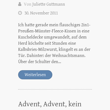
Von
Juliette Guttmann
30. November 2011
Ich hatte gerade mein flauschiges 2in1-
Preußen-Münster-Fleece-Kissen in eine
Kuscheldecke umgewandelt, auf dem
Herd köchelte seit Stunden eine
Kalbsbries-Milzwurst, klingelt es an der
Tür. Dahinter: der Weihnachtsmann.
Über der Schulter den…
Weiterlesen
Advent, Advent, kein