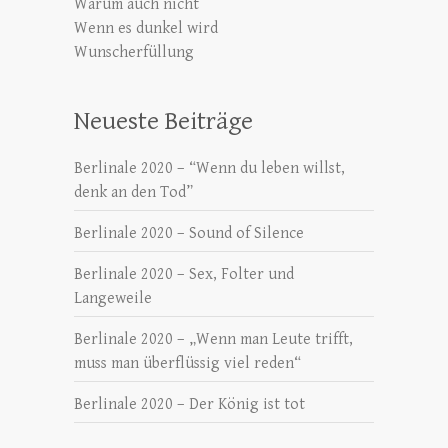
Warum auch nicht
Wenn es dunkel wird
Wunscherfüllung
Neueste Beiträge
Berlinale 2020 – “Wenn du leben willst,
denk an den Tod”
Berlinale 2020 – Sound of Silence
Berlinale 2020 – Sex, Folter und
Langeweile
Berlinale 2020 – „Wenn man Leute trifft,
muss man überflüssig viel reden“
Berlinale 2020 – Der König ist tot