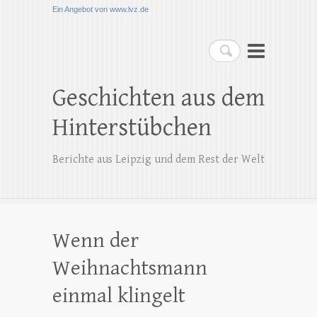
Ein Angebot von www.lvz.de
Suchen
Geschichten aus dem
Hinterstübchen
Berichte aus Leipzig und dem Rest der Welt
Wenn der
Weihnachtsmann
einmal klingelt