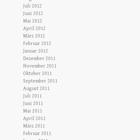
Juli 2012
Juni 2012
Mai 2012
April 2012
März 2012
Februar 2012
Januar 2012
Dezember 2011
November 2011
Oktober 2011
September 2011
August 2011
Juli 2011
Juni 2011
Mai 2011
April 2011
März 2011
Februar 2011