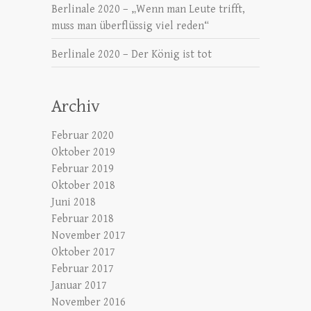
Berlinale 2020 – „Wenn man Leute trifft,
muss man überflüssig viel reden“
Berlinale 2020 – Der König ist tot
Archiv
Februar 2020
Oktober 2019
Februar 2019
Oktober 2018
Juni 2018
Februar 2018
November 2017
Oktober 2017
Februar 2017
Januar 2017
November 2016