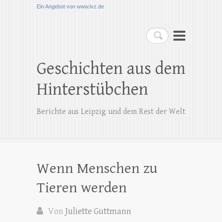
Ein Angebot von www.lvz.de
Suchen
Geschichten aus dem
Hinterstübchen
Berichte aus Leipzig und dem Rest der Welt
Wenn Menschen zu
Tieren werden
Von
Juliette Guttmann