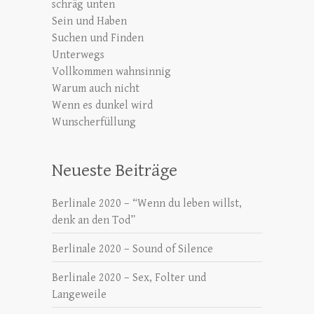
schräg unten
Sein und Haben
Suchen und Finden
Unterwegs
Vollkommen wahnsinnig
Warum auch nicht
Wenn es dunkel wird
Wunscherfüllung
Neueste Beiträge
Berlinale 2020 – “Wenn du leben willst,
denk an den Tod”
Berlinale 2020 – Sound of Silence
Berlinale 2020 – Sex, Folter und
Langeweile