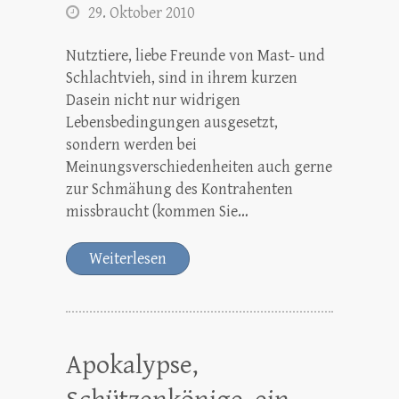
29. Oktober 2010
Nutztiere, liebe Freunde von Mast- und
Schlachtvieh, sind in ihrem kurzen
Dasein nicht nur widrigen
Lebensbedingungen ausgesetzt,
sondern werden bei
Meinungsverschiedenheiten auch gerne
zur Schmähung des Kontrahenten
missbraucht (kommen Sie…
Weiterlesen
Apokalypse,