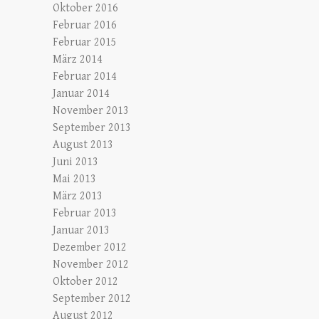
Oktober 2016
Februar 2016
Februar 2015
März 2014
Februar 2014
Januar 2014
November 2013
September 2013
August 2013
Juni 2013
Mai 2013
März 2013
Februar 2013
Januar 2013
Dezember 2012
November 2012
Oktober 2012
September 2012
August 2012