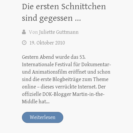
Die ersten Schnittchen
sind gegessen …
Von
Juliette Guttmann
19. Oktober 2010
Gestern Abend wurde das 53.
Internationale Festival für Dokumentar-
und Animationsfilm eröffnet und schon
sind die erste Blogbeiträge zum Theme
online – dieses verrückte Internet. Der
offizielle DOK-Blogger Martin-in-the-
Middle hat…
Weiterlesen