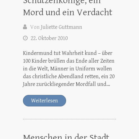
Schützenkönige, ein
Mord und ein Verdacht
Von
Juliette Guttmann
22. Oktober 2010
Kindermund tut Wahrheit kund – über
100 Kinder brüllen das Ende aller Zeiten
in die Welt, Männer in Uniform wollen
das christliche Abendland retten, ein 20
Jahre zurückliegender Mordfall und…
Weiterlesen
Menschen in der Stadt