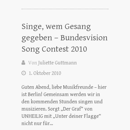
Singe, wem Gesang
gegeben – Bundesvision
Song Contest 2010
Von
Juliette Guttmann
1. Oktober 2010
Guten Abend, liebe Musikfreunde – hier
ist Berlin! Gemeinsam werden wir in
den kommenden Stunden singen und
musizieren. Sorgt „Der Graf“ von
UNHEILIG mit „Unter deiner Flagge“
nicht nur für…