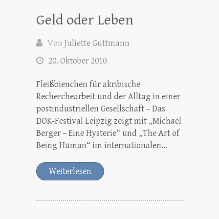
Geld oder Leben
Von
Juliette Guttmann
20. Oktober 2010
Fleißbienchen für akribische
Recherchearbeit und der Alltag in einer
postindustriellen Gesellschaft – Das
DOK-Festival Leipzig zeigt mit „Michael
Berger – Eine Hysterie“ und „The Art of
Being Human“ im internationalen…
Weiterlesen