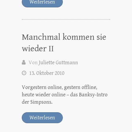
Weiterlesen
Manchmal kommen sie
wieder II
Von
Juliette Guttmann
13. Oktober 2010
Vorgestern online, gestern offline,
heute wieder online – das Banksy-Intro
der Simpsons.
Weiterlesen