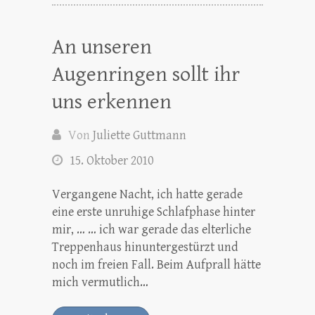
An unseren
Augenringen sollt ihr
uns erkennen
Von
Juliette Guttmann
15. Oktober 2010
Vergangene Nacht, ich hatte gerade
eine erste unruhige Schlafphase hinter
mir, … … ich war gerade das elterliche
Treppenhaus hinuntergestürzt und
noch im freien Fall. Beim Aufprall hätte
mich vermutlich…