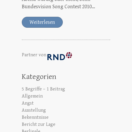
Bundesvision Song Contest 2010…
Weiterlesen
Partner von
Kategorien
5 Begriffe – 1 Beitrag
Allgemein
Angst
Ausstellung
Bekenntnisse
Bericht zur Lage
Berlinale