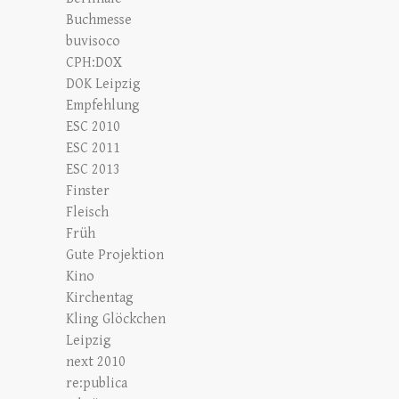
Buchmesse
buvisoco
CPH:DOX
DOK Leipzig
Empfehlung
ESC 2010
ESC 2011
ESC 2013
Finster
Fleisch
Früh
Gute Projektion
Kino
Kirchentag
Kling Glöckchen
Leipzig
next 2010
re:publica