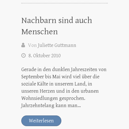
Nachbarn sind auch
Menschen
Von
Juliette Guttmann
8. Oktober 2010
Gerade in den dunklen Jahreszeiten von
September bis Mai wird viel über die
soziale Kälte in unserem Land, in
unseren Herzen und in den urbanen
Wohnsiedlungen gesprochen.
Jahrzehntelang kann man…
Weiterlesen