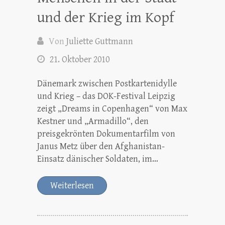
und der Krieg im Kopf
Von
Juliette Guttmann
21. Oktober 2010
Dänemark zwischen Postkartenidylle
und Krieg – das DOK-Festival Leipzig
zeigt „Dreams in Copenhagen“ von Max
Kestner und „Armadillo“, den
preisgekrönten Dokumentarfilm von
Janus Metz über den Afghanistan-
Einsatz dänischer Soldaten, im…
Weiterlesen