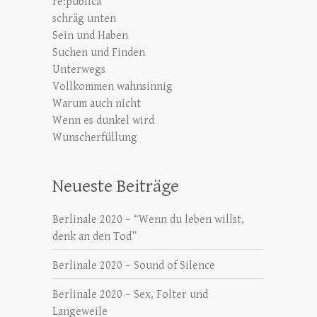
re:publica
schräg unten
Sein und Haben
Suchen und Finden
Unterwegs
Vollkommen wahnsinnig
Warum auch nicht
Wenn es dunkel wird
Wunscherfüllung
Neueste Beiträge
Berlinale 2020 – “Wenn du leben willst,
denk an den Tod”
Berlinale 2020 – Sound of Silence
Berlinale 2020 – Sex, Folter und
Langeweile