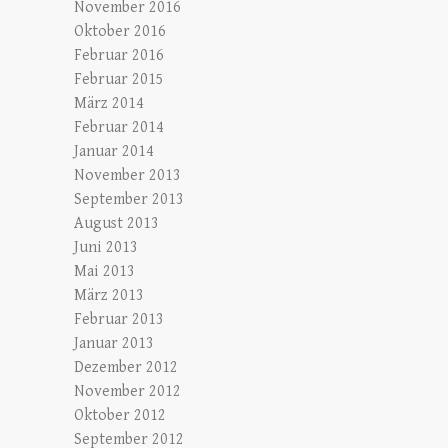
November 2016
Oktober 2016
Februar 2016
Februar 2015
März 2014
Februar 2014
Januar 2014
November 2013
September 2013
August 2013
Juni 2013
Mai 2013
März 2013
Februar 2013
Januar 2013
Dezember 2012
November 2012
Oktober 2012
September 2012