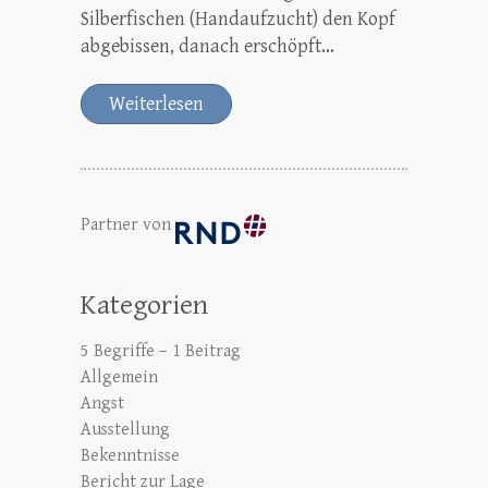
Silberfischen (Handaufzucht) den Kopf
abgebissen, danach erschöpft…
Weiterlesen
Partner von
Kategorien
5 Begriffe – 1 Beitrag
Allgemein
Angst
Ausstellung
Bekenntnisse
Bericht zur Lage