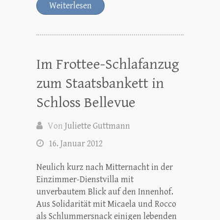
Weiterlesen
Im Frottee-Schlafanzug
zum Staatsbankett in
Schloss Bellevue
Von
Juliette Guttmann
16. Januar 2012
Neulich kurz nach Mitternacht in der
Einzimmer-Dienstvilla mit
unverbautem Blick auf den Innenhof.
Aus Solidarität mit Micaela und Rocco
als Schlummersnack einigen lebenden