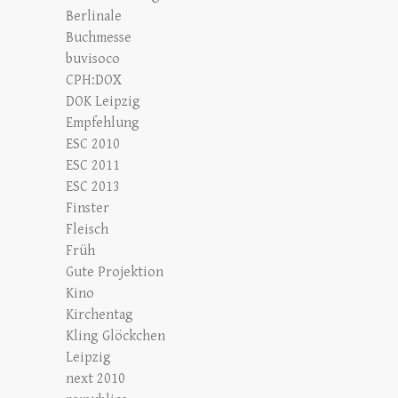
Berlinale
Buchmesse
buvisoco
CPH:DOX
DOK Leipzig
Empfehlung
ESC 2010
ESC 2011
ESC 2013
Finster
Fleisch
Früh
Gute Projektion
Kino
Kirchentag
Kling Glöckchen
Leipzig
next 2010