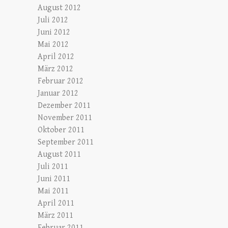
August 2012
Juli 2012
Juni 2012
Mai 2012
April 2012
März 2012
Februar 2012
Januar 2012
Dezember 2011
November 2011
Oktober 2011
September 2011
August 2011
Juli 2011
Juni 2011
Mai 2011
April 2011
März 2011
Februar 2011