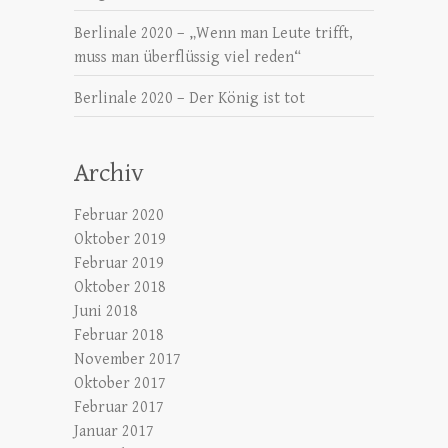
Berlinale 2020 – „Wenn man Leute trifft,
muss man überflüssig viel reden“
Berlinale 2020 – Der König ist tot
Archiv
Februar 2020
Oktober 2019
Februar 2019
Oktober 2018
Juni 2018
Februar 2018
November 2017
Oktober 2017
Februar 2017
Januar 2017