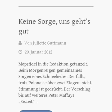
Keine Sorge, uns geht’s
gut
Von
Juliette Guttmann
20. Januar 2012
Mopsfidel in die Redaktion getänzelt.
Beim Morgenreigen gemeinsames
Singen eines Schneeliedes. Der fällt,
trotz Polonaise über zwei Etagen, nicht.
Stimmung ist gedrückt. Der Vorschlag
bis auf weiteres Peter Maffays
„Eiszeit“…