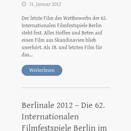
31. Januar 2012
Der letzte Film des Wettbewerbs der 62.
Internationalen Filmfestspiele Berlin
steht fest. Alles Hoffen und Beten auf
einen Film aus Skandinavien blieb
unerhört. Als 18. und letzten Film für
das…
Weiterlesen
Berlinale 2012 – Die 62.
Internationalen
Filmfestspiele Berlin im