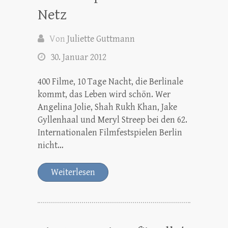
Netz
Von
Juliette Guttmann
30. Januar 2012
400 Filme, 10 Tage Nacht, die Berlinale
kommt, das Leben wird schön. Wer
Angelina Jolie, Shah Rukh Khan, Jake
Gyllenhaal und Meryl Streep bei den 62.
Internationalen Filmfestspielen Berlin
nicht…
Weiterlesen