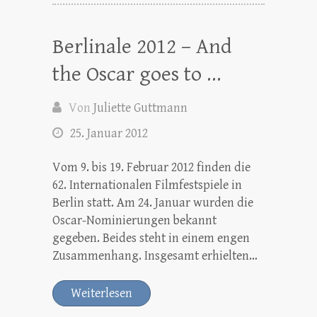
Berlinale 2012 – And
the Oscar goes to …
Von
Juliette Guttmann
25. Januar 2012
Vom 9. bis 19. Februar 2012 finden die
62. Internationalen Filmfestspiele in
Berlin statt. Am 24. Januar wurden die
Oscar-Nominierungen bekannt
gegeben. Beides steht in einem engen
Zusammenhang. Insgesamt erhielten…
Weiterlesen