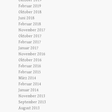
Oktober 2019
Februar 2019
Oktober 2018
Juni 2018
Februar 2018
November 2017
Oktober 2017
Februar 2017
Januar 2017
November 2016
Oktober 2016
Februar 2016
Februar 2015
März 2014
Februar 2014
Januar 2014
November 2013
September 2013
August 2013