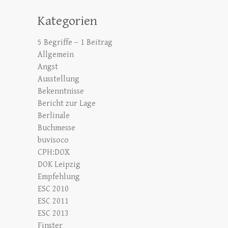
Kategorien
5 Begriffe – 1 Beitrag
Allgemein
Angst
Ausstellung
Bekenntnisse
Bericht zur Lage
Berlinale
Buchmesse
buvisoco
CPH:DOX
DOK Leipzig
Empfehlung
ESC 2010
ESC 2011
ESC 2013
Finster