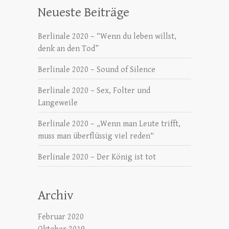
Neueste Beiträge
Berlinale 2020 – “Wenn du leben willst,
denk an den Tod”
Berlinale 2020 – Sound of Silence
Berlinale 2020 – Sex, Folter und
Langeweile
Berlinale 2020 – „Wenn man Leute trifft,
muss man überflüssig viel reden“
Berlinale 2020 – Der König ist tot
Archiv
Februar 2020