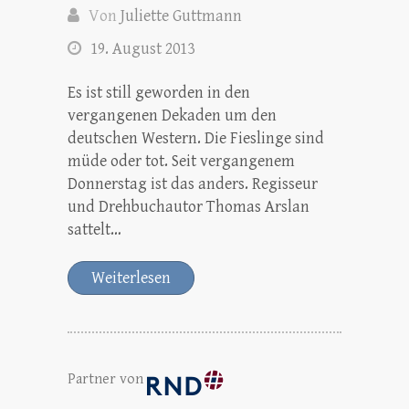
Von
Juliette Guttmann
19. August 2013
Es ist still geworden in den
vergangenen Dekaden um den
deutschen Western. Die Fieslinge sind
müde oder tot. Seit vergangenem
Donnerstag ist das anders. Regisseur
und Drehbuchautor Thomas Arslan
sattelt…
Weiterlesen
Partner von