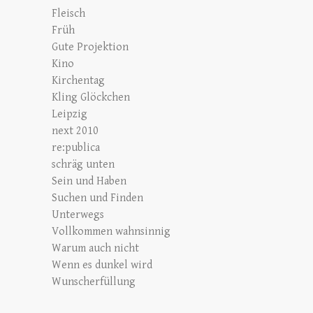
Fleisch
Früh
Gute Projektion
Kino
Kirchentag
Kling Glöckchen
Leipzig
next 2010
re:publica
schräg unten
Sein und Haben
Suchen und Finden
Unterwegs
Vollkommen wahnsinnig
Warum auch nicht
Wenn es dunkel wird
Wunscherfüllung