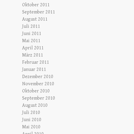
Oktober 2011
September 2011
August 2011
Juli 2011
Juni 2011
Mai 2011
April 2011
März 2011
Februar 2011
Januar 2011
Dezember 2010
November 2010
Oktober 2010
September 2010
August 2010
Juli 2010
Juni 2010
Mai 2010