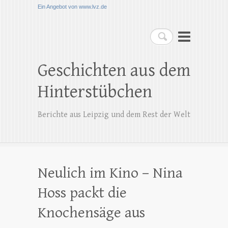
Ein Angebot von www.lvz.de
Suchen
Geschichten aus dem
Hinterstübchen
Berichte aus Leipzig und dem Rest der Welt
Neulich im Kino – Nina
Hoss packt die
Knochensäge aus