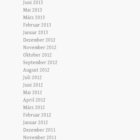
Juni 2013
Mai 2013
März 2013
Februar 2013
Januar 2013
Dezember 2012
November 2012
Oktober 2012
September 2012
August 2012
Juli 2012
Juni 2012
Mai 2012
April 2012
März 2012
Februar 2012
Januar 2012
Dezember 2011
November 2011