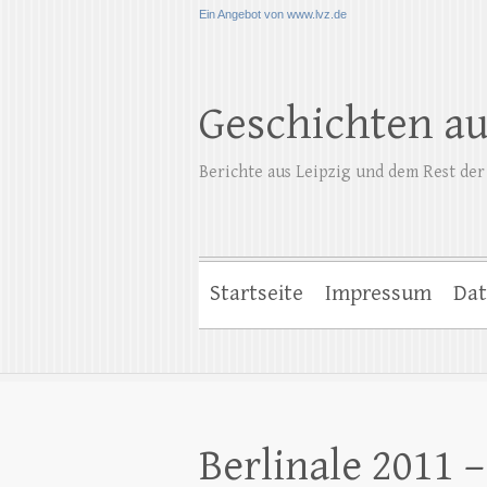
Ein Angebot von www.lvz.de
Geschichten a
Berichte aus Leipzig und dem Rest der
Startseite
Impressum
Dat
Berlinale 2011 