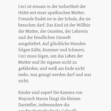
Ceci ist einsam in der Isoliertheit der
Hütte mit einer apathischen Mutter.
Freunde findet sie in der Schule, die sie
besuchen darf. Das Kind ist der Willkür
der Mutter, der Gezeiten, der Lehrerin
und der feindlichen Umwelt
ausgeliefert. Auf glückliche Stunden
folgen Kälte, Kummer und Schmerz.
Ceci muss lügen, um das Leben der
Mutter und ihr eigenes nicht zu
gefährden, und weiß am Ende nicht
mehr, was gesagt werden darf und was
nicht.
Kinder sind super! Die Kamera von
Wojciech Staron fängt die kleinen
Darsteller, insbesondere die