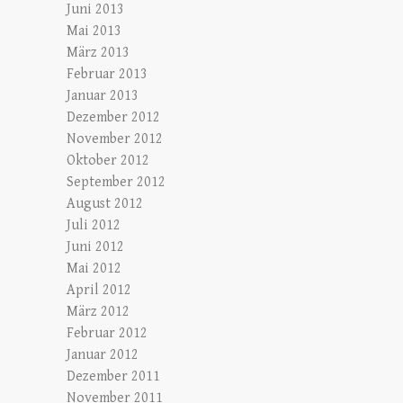
Juni 2013
Mai 2013
März 2013
Februar 2013
Januar 2013
Dezember 2012
November 2012
Oktober 2012
September 2012
August 2012
Juli 2012
Juni 2012
Mai 2012
April 2012
März 2012
Februar 2012
Januar 2012
Dezember 2011
November 2011