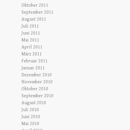
Oktober 2011
September 2011
August 2011
Juli 2011
Juni 2011
Mai 2011
April 2011
März 2011
Februar 2011
Januar 2011
Dezember 2010
November 2010
Oktober 2010
September 2010
August 2010
Juli 2010
Juni 2010
Mai 2010