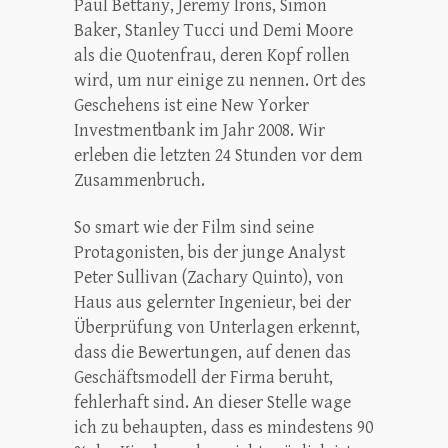
Paul Bettany, Jeremy Irons, Simon
Baker, Stanley Tucci und Demi Moore
als die Quotenfrau, deren Kopf rollen
wird, um nur einige zu nennen. Ort des
Geschehens ist eine New Yorker
Investmentbank im Jahr 2008. Wir
erleben die letzten 24 Stunden vor dem
Zusammenbruch.
So smart wie der Film sind seine
Protagonisten, bis der junge Analyst
Peter Sullivan (Zachary Quinto), von
Haus aus gelernter Ingenieur, bei der
Überprüfung von Unterlagen erkennt,
dass die Bewertungen, auf denen das
Geschäftsmodell der Firma beruht,
fehlerhaft sind. An dieser Stelle wage
ich zu behaupten, dass es mindestens 90