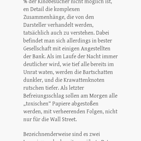
% der Kinobesucher nicht möglich ist,
en Detail die komplexen
Zusammenhänge, die von den
Darsteller verhandelt werden,
tatsächlich auch zu verstehen. Dabei
befindet man sich allerdings in bester
Gesellschaft mit einigen Angestellten
der Bank. Als im Laufe der Nacht immer
deutlicher wird, wie tief alle bereits im
Unrat waten, werden die Bartschatten
dunkler, und die Krawattenknoten
rutschen tiefer. Als letzter
Befreiungsschlag sollen am Morgen alle
„toxischen“ Papiere abgestoßen
werden, mit verheerenden Folgen, nicht
nur für die Wall Street.
Bezeichnenderweise sind es zwei