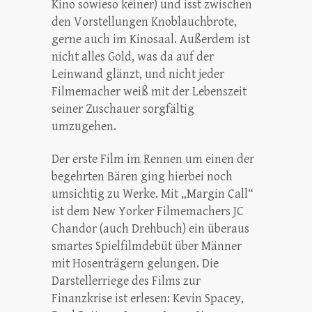
Kino sowieso keiner) und isst zwischen
den Vorstellungen Knoblauchbrote,
gerne auch im Kinosaal. Außerdem ist
nicht alles Gold, was da auf der
Leinwand glänzt, und nicht jeder
Filmemacher weiß mit der Lebenszeit
seiner Zuschauer sorgfältig
umzugehen.
Der erste Film im Rennen um einen der
begehrten Bären ging hierbei noch
umsichtig zu Werke. Mit „Margin Call“
ist dem New Yorker Filmemachers JC
Chandor (auch Drehbuch) ein überaus
smartes Spielfilmdebüt über Männer
mit Hosenträgern gelungen. Die
Darstellerriege des Films zur
Finanzkrise ist erlesen: Kevin Spacey,