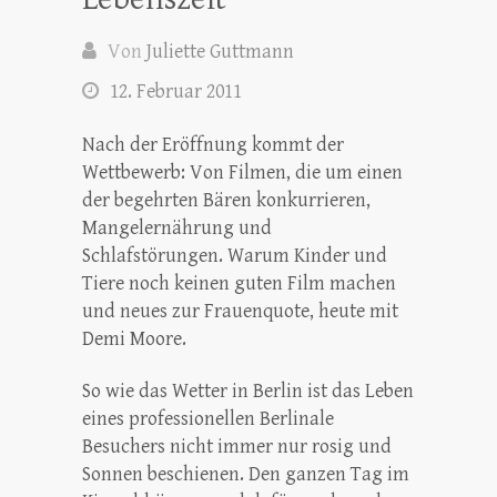
Von
Juliette Guttmann
12. Februar 2011
Nach der Eröffnung kommt der
Wettbewerb: Von Filmen, die um einen
der begehrten Bären konkurrieren,
Mangelernährung und
Schlafstörungen. Warum Kinder und
Tiere noch keinen guten Film machen
und neues zur Frauenquote, heute mit
Demi Moore.
So wie das Wetter in Berlin ist das Leben
eines professionellen Berlinale
Besuchers nicht immer nur rosig und
Sonnen beschienen. Den ganzen Tag im