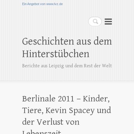
Ein Angebot von www.lvz.de
Suchen
Geschichten aus dem
Hinterstübchen
Berichte aus Leipzig und dem Rest der Welt
Berlinale 2011 – Kinder,
Tiere, Kevin Spacey und
der Verlust von
Lebenszeit