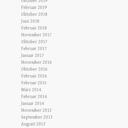
Oktober 2019
Februar 2019
Oktober 2018
Juni 2018
Februar 2018
November 2017
Oktober 2017
Februar 2017
Januar 2017
November 2016
Oktober 2016
Februar 2016
Februar 2015
März 2014
Februar 2014
Januar 2014
November 2013
September 2013
August 2013