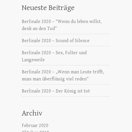
Neueste Beiträge
Berlinale 2020 – “Wenn du leben willst,
denk an den Tod”
Berlinale 2020 – Sound of Silence
Berlinale 2020 – Sex, Folter und
Langeweile
Berlinale 2020 – „Wenn man Leute trifft,
muss man überflüssig viel reden“
Berlinale 2020 – Der König ist tot
Archiv
Februar 2020