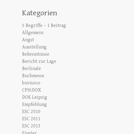
Kategorien
5 Begriffe – 1 Beitrag
Allgemein
Angst
Ausstellung
Bekenntnisse
Bericht zur Lage
Berlinale
Buchmesse
buvisoco
CPH:DOX
DOK Leipzig
Empfehlung
ESC 2010
ESC 2011
ESC 2013
Finster