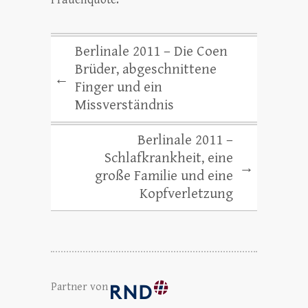
Berlinale 2011 – Die Coen
Brüder, abgeschnittene
←
Finger und ein
Missverständnis
Berlinale 2011 –
Schlafkrankheit, eine
→
große Familie und eine
Kopfverletzung
Partner von