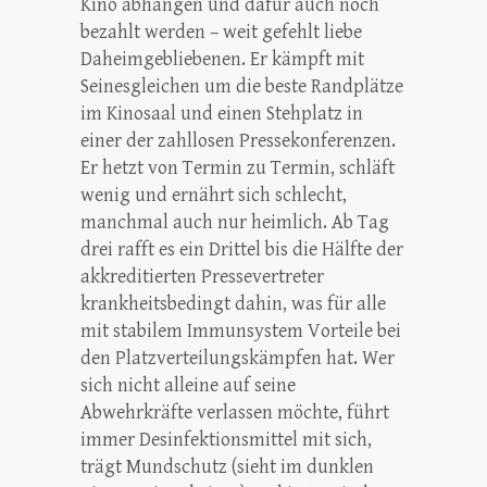
Kino abhängen und dafür auch noch
bezahlt werden – weit gefehlt liebe
Daheimgebliebenen. Er kämpft mit
Seinesgleichen um die beste Randplätze
im Kinosaal und einen Stehplatz in
einer der zahllosen Pressekonferenzen.
Er hetzt von Termin zu Termin, schläft
wenig und ernährt sich schlecht,
manchmal auch nur heimlich. Ab Tag
drei rafft es ein Drittel bis die Hälfte der
akkreditierten Pressevertreter
krankheitsbedingt dahin, was für alle
mit stabilem Immunsystem Vorteile bei
den Platzverteilungskämpfen hat. Wer
sich nicht alleine auf seine
Abwehrkräfte verlassen möchte, führt
immer Desinfektionsmittel mit sich,
trägt Mundschutz (sieht im dunklen