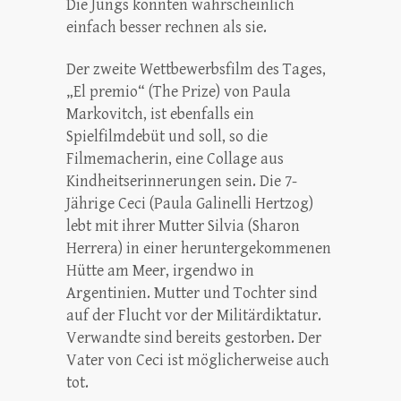
Die Jungs konnten wahrscheinlich
einfach besser rechnen als sie.
Der zweite Wettbewerbsfilm des Tages,
„El premio“ (The Prize) von Paula
Markovitch, ist ebenfalls ein
Spielfilmdebüt und soll, so die
Filmemacherin, eine Collage aus
Kindheitserinnerungen sein. Die 7-
Jährige Ceci (Paula Galinelli Hertzog)
lebt mit ihrer Mutter Silvia (Sharon
Herrera) in einer heruntergekommenen
Hütte am Meer, irgendwo in
Argentinien. Mutter und Tochter sind
auf der Flucht vor der Militärdiktatur.
Verwandte sind bereits gestorben. Der
Vater von Ceci ist möglicherweise auch
tot.