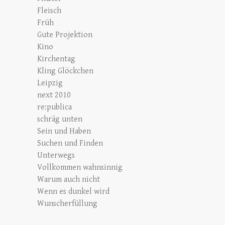
Fleisch
Früh
Gute Projektion
Kino
Kirchentag
Kling Glöckchen
Leipzig
next 2010
re:publica
schräg unten
Sein und Haben
Suchen und Finden
Unterwegs
Vollkommen wahnsinnig
Warum auch nicht
Wenn es dunkel wird
Wunscherfüllung