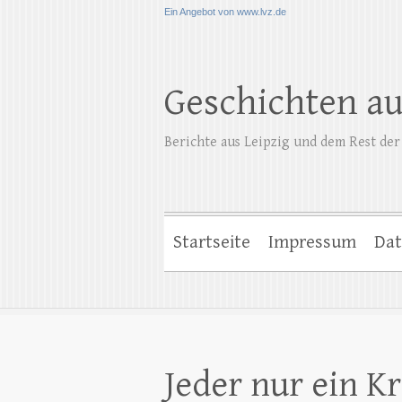
Ein Angebot von www.lvz.de
Geschichten a
Berichte aus Leipzig und dem Rest der
Startseite
Impressum
Dat
Jeder nur ein K